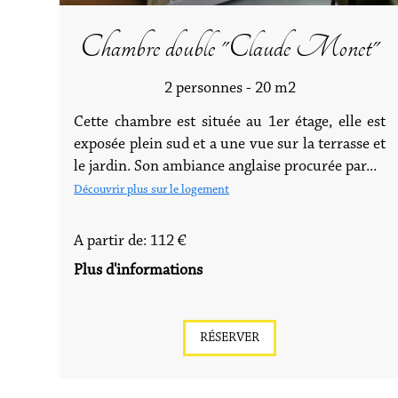
Chambre double "Claude Monet"
2 personnes - 20 m2
Cette chambre est située au 1er étage, elle est
exposée plein sud et a une vue sur la terrasse et
le jardin. Son ambiance anglaise procurée par...
Découvrir plus sur le logement
A partir de: 112 €
Plus d'informations
RÉSERVER