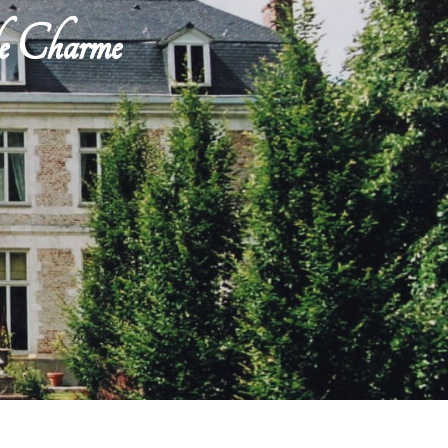
de Charme