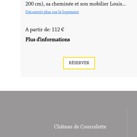
200 cm), sa cheminée et son mobilier Louis...
Découvrir plus sur le logement
A partir de: 112 €
Plus d'informations
RÉSERVER
Château de Courcelette