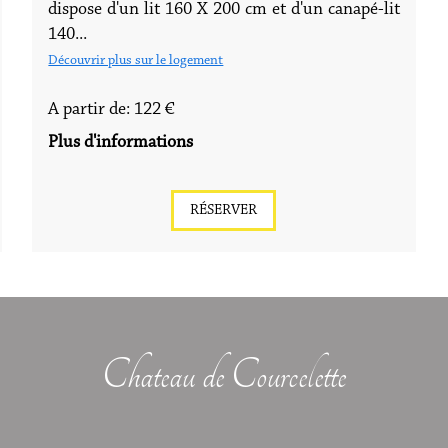
dispose d'un lit 160 X 200 cm et d'un canapé-lit
140...
Découvrir plus sur le logement
A partir de: 122 €
Plus d'informations
RÉSERVER
Chateau de Courcelette