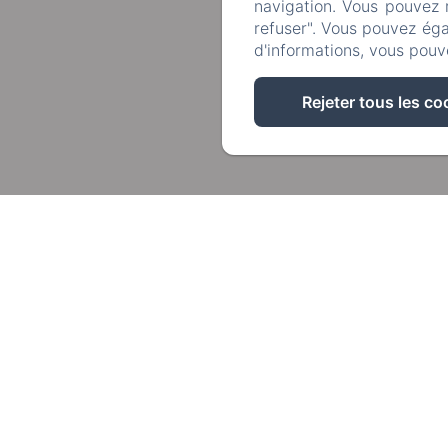
navigation. Vous pouvez 
refuser". Vous pouvez éga
d'informations, vous pouv
Rejeter tous les co