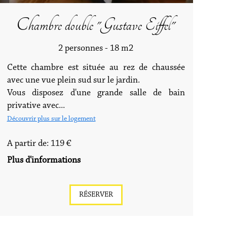
Chambre double "Gustave Eiffel"
2 personnes - 18 m2
Cette chambre est située au rez de chaussée
avec une vue plein sud sur le jardin.
Vous disposez d'une grande salle de bain
privative avec...
Découvrir plus sur le logement
A partir de: 119 €
Plus d'informations
RÉSERVER