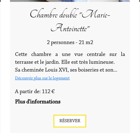
Chambre double "Marie-
Antoinette"
2 personnes - 21 m2
Cette chambre a une vue centrale sur la
terrasse et le jardin. Elle est très lumineuse.
Sa cheminée Louis XVI, ses boiseries et son...
Découvrir plus sur le logement
A partir de: 112 €
Plus d'informations
RÉSERVER