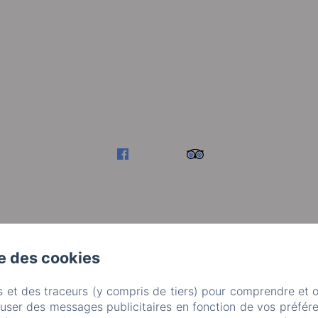
se des cookies
s et des traceurs (y compris de tiers) pour comprendre et 
fuser des messages publicitaires en fonction de vos préfére