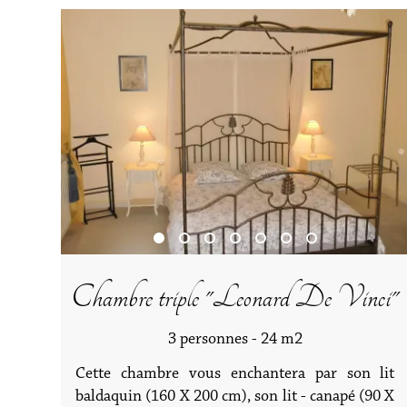
Chambre triple "Leonard De Vinci"
3 personnes - 24 m2
Cette chambre vous enchantera par son lit
baldaquin (160 X 200 cm), son lit - canapé (90 X