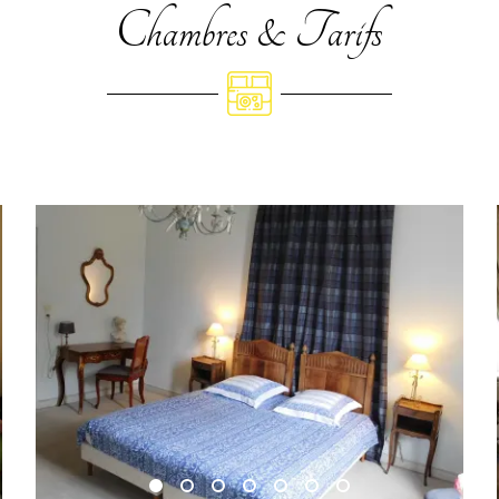
Chambres & Tarifs